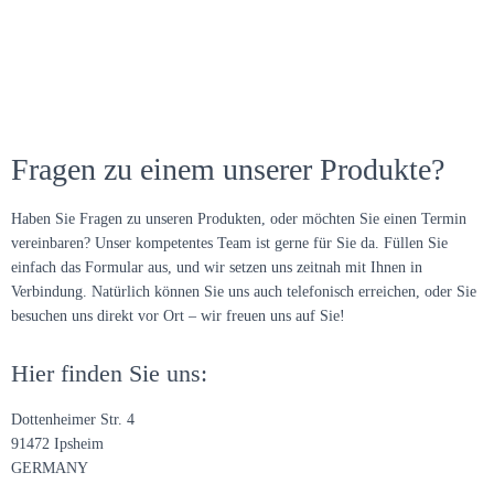
Fragen zu einem unserer Produkte?
Haben Sie Fragen zu unseren Produkten, oder möchten Sie einen Termin
vereinbaren? Unser kompetentes Team ist gerne für Sie da. Füllen Sie
einfach das Formular aus, und wir setzen uns zeitnah mit Ihnen in
Verbindung. Natürlich können Sie uns auch telefonisch erreichen, oder Sie
besuchen uns direkt vor Ort – wir freuen uns auf Sie!
Hier finden Sie uns:
Dottenheimer Str. 4
91472 Ipsheim
GERMANY