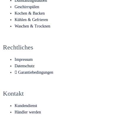
Dunstabzugshauben
Geschirrspülen
Kochen & Backen
Kühlen & Gefrieren
Waschen & Trocknen
Rechtliches
Impressum
Datenschutz
Garantiebedingungen
Kontakt
Kundendienst
Händler werden