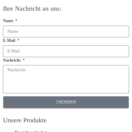
Ihre Nachricht an uns:
Name
E-Mail
Nachricht
SENDEN
Unsere Produkte