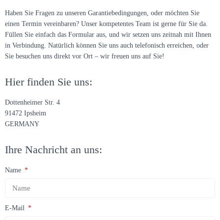
Haben Sie Fragen zu unseren Garantiebedingungen, oder möchten Sie
einen Termin vereinbaren? Unser kompetentes Team ist gerne für Sie da.
Füllen Sie einfach das Formular aus, und wir setzen uns zeitnah mit Ihnen
in Verbindung. Natürlich können Sie uns auch telefonisch erreichen, oder
Sie besuchen uns direkt vor Ort – wir freuen uns auf Sie!
Hier finden Sie uns:
Dottenheimer Str. 4
91472 Ipsheim
GERMANY
Ihre Nachricht an uns:
Name
E-Mail