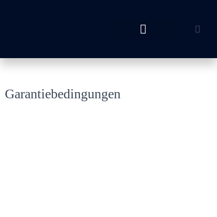
Garantiebedingungen