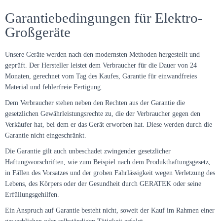
Garantiebedingungen für Elektro-
Großgeräte
Unsere Geräte werden nach den modernsten Methoden hergestellt und
geprüft. Der Hersteller leistet dem Verbraucher für die Dauer von 24
Monaten, gerechnet vom Tag des Kaufes, Garantie für einwandfreies
Material und fehlerfreie Fertigung.
Dem Verbraucher stehen neben den Rechten aus der Garantie die
gesetzlichen Gewährleistungsrechte zu, die der Verbraucher gegen den
Verkäufer hat, bei dem er das Gerät erworben hat. Diese werden durch die
Garantie nicht eingeschränkt.
Die Garantie gilt auch unbeschadet zwingender gesetzlicher
Haftungsvorschriften, wie zum Beispiel nach dem Produkthaftungsgesetz,
in Fällen des Vorsatzes und der groben Fahrlässigkeit wegen Verletzung des
Lebens, des Körpers oder der Gesundheit durch GERATEK oder seine
Erfüllungsgehilfen.
Ein Anspruch auf Garantie besteht nicht, soweit der Kauf im Rahmen einer