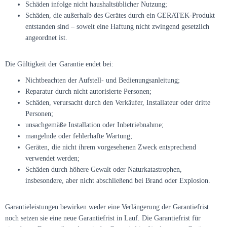
Schäden infolge nicht haushaltsüblicher Nutzung;
Schäden, die außerhalb des Gerätes durch ein GERATEK-Produkt
entstanden sind – soweit eine Haftung nicht zwingend gesetzlich
angeordnet ist.
Die Gültigkeit der Garantie endet bei:
Nichtbeachten der Aufstell- und Bedienungsanleitung;
Reparatur durch nicht autorisierte Personen;
Schäden, verursacht durch den Verkäufer, Installateur oder dritte
Personen;
unsachgemäße Installation oder Inbetriebnahme;
mangelnde oder fehlerhafte Wartung;
Geräten, die nicht ihrem vorgesehenen Zweck entsprechend
verwendet werden;
Schäden durch höhere Gewalt oder Naturkatastrophen,
insbesondere, aber nicht abschließend bei Brand oder Explosion.
Garantieleistungen bewirken weder eine Verlängerung der Garantiefrist
noch setzen sie eine neue Garantiefrist in Lauf. Die Garantiefrist für