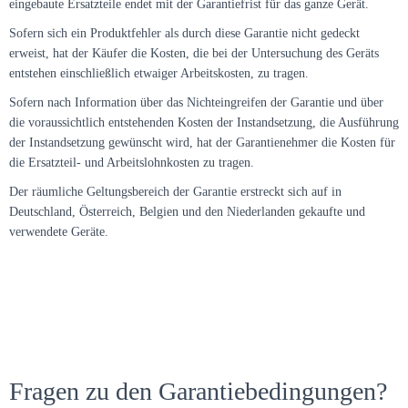
eingebaute Ersatzteile endet mit der Garantiefrist für das ganze Gerät.
Sofern sich ein Produktfehler als durch diese Garantie nicht gedeckt
erweist, hat der Käufer die Kosten, die bei der Untersuchung des Geräts
entstehen einschließlich etwaiger Arbeitskosten, zu tragen.
Sofern nach Information über das Nichteingreifen der Garantie und über
die voraussichtlich entstehenden Kosten der Instandsetzung, die Ausführung
der Instandsetzung gewünscht wird, hat der Garantienehmer die Kosten für
die Ersatzteil- und Arbeitslohnkosten zu tragen.
Der räumliche Geltungsbereich der Garantie erstreckt sich auf in
Deutschland, Österreich, Belgien und den Niederlanden gekaufte und
verwendete Geräte.
Fragen zu den Garantiebedingungen?