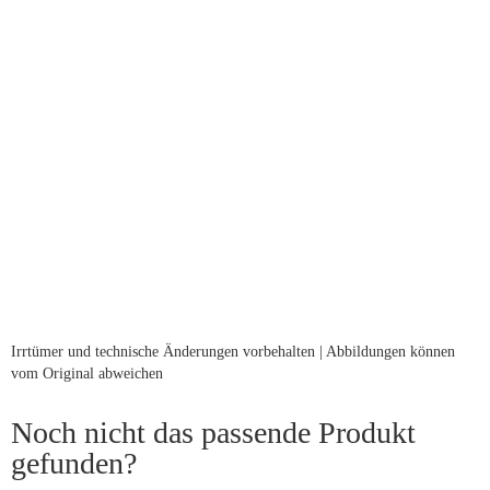
Irrtümer und technische Änderungen vorbehalten | Abbildungen können
vom Original abweichen
Noch nicht das passende Produkt
gefunden?