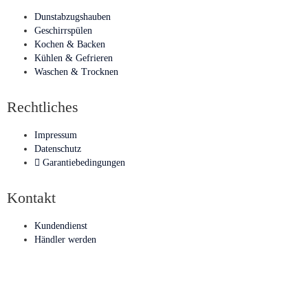
Dunstabzugshauben
Geschirrspülen
Kochen & Backen
Kühlen & Gefrieren
Waschen & Trocknen
Rechtliches
Impressum
Datenschutz
Garantiebedingungen
Kontakt
Kundendienst
Händler werden