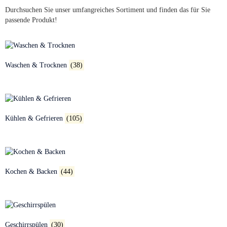
Durchsuchen Sie unser umfangreiches Sortiment und finden das für Sie
passende Produkt!
Waschen & Trocknen
(38)
Kühlen & Gefrieren
(105)
Kochen & Backen
(44)
Geschirrspülen
(30)