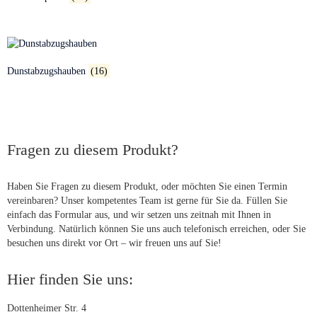
Dunstabzugshauben
(16)
Fragen zu diesem Produkt?
Haben Sie Fragen zu diesem Produkt, oder möchten Sie einen Termin
vereinbaren? Unser kompetentes Team ist gerne für Sie da. Füllen Sie
einfach das Formular aus, und wir setzen uns zeitnah mit Ihnen in
Verbindung. Natürlich können Sie uns auch telefonisch erreichen, oder Sie
besuchen uns direkt vor Ort – wir freuen uns auf Sie!
Hier finden Sie uns:
Dottenheimer Str. 4