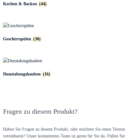
Kochen & Backen
(44)
Geschirrspülen
(30)
Dunstabzugshauben
(16)
Fragen zu diesem Produkt?
Haben Sie Fragen zu diesem Produkt, oder möchten Sie einen Termin
vereinbaren? Unser kompetentes Team ist gerne für Sie da. Füllen Sie