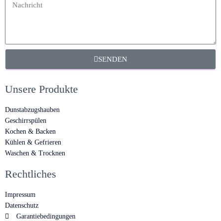
SENDEN
Unsere Produkte
Dunstabzugshauben
Geschirrspülen
Kochen & Backen
Kühlen & Gefrieren
Waschen & Trocknen
Rechtliches
Impressum
Datenschutz
Garantiebedingungen