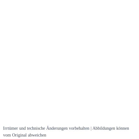
Irrtümer und technische Änderungen vorbehalten | Abbildungen können
vom Original abweichen