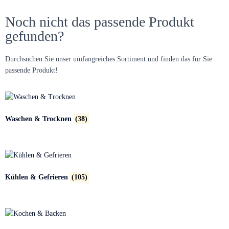
Noch nicht das passende Produkt
gefunden?
Durchsuchen Sie unser umfangreiches Sortiment und finden das für Sie
passende Produkt!
Waschen & Trocknen
(38)
Kühlen & Gefrieren
(105)