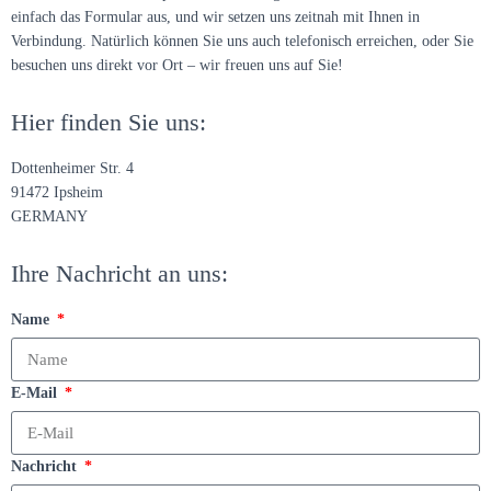
einfach das Formular aus, und wir setzen uns zeitnah mit Ihnen in
Verbindung. Natürlich können Sie uns auch telefonisch erreichen, oder Sie
besuchen uns direkt vor Ort – wir freuen uns auf Sie!
Hier finden Sie uns:
Dottenheimer Str. 4
91472 Ipsheim
GERMANY
Ihre Nachricht an uns:
Name
E-Mail
Nachricht