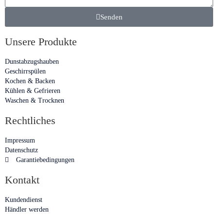
Senden
Unsere Produkte
Dunstabzugshauben
Geschirrspülen
Kochen & Backen
Kühlen & Gefrieren
Waschen & Trocknen
Rechtliches
Impressum
Datenschutz
Garantiebedingungen
Kontakt
Kundendienst
Händler werden