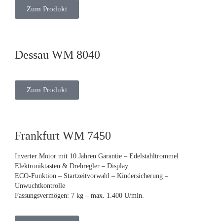
Zum Produkt
Dessau WM 8040
Zum Produkt
Frankfurt WM 7450
Inverter Motor mit 10 Jahren Garantie – Edelstahltrommel
Elektroniktasten & Drehregler – Display
ECO-Funktion – Startzeitvorwahl – Kindersicherung –
Unwuchtkontrolle
Fassungsvermögen: 7 kg – max. 1.400 U/min.