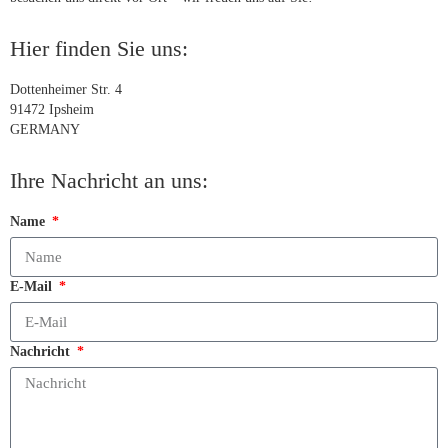
Hier finden Sie uns:
Dottenheimer Str. 4
91472 Ipsheim
GERMANY
Ihre Nachricht an uns:
Name
E-Mail
Nachricht