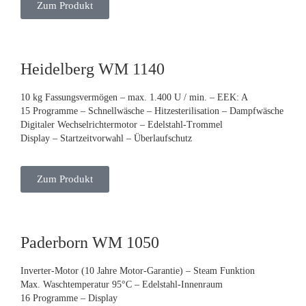
Zum Produkt
Heidelberg WM 1140
10 kg Fassungsvermögen – max. 1.400 U / min. – EEK: A
15 Programme – Schnellwäsche – Hitzesterilisation – Dampfwäsche
Digitaler Wechselrichtermotor – Edelstahl-Trommel
Display – Startzeitvorwahl – Überlaufschutz
Zum Produkt
Paderborn WM 1050
Inverter-Motor (10 Jahre Motor-Garantie) – Steam Funktion
Max. Waschtemperatur 95°C – Edelstahl-Innenraum
16 Programme – Display