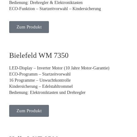
Bedienung: Drehregler & Elektroniktasten
ECO-Funktion – Startzeitvorwahl – Kindersicherung
Zum Produkt
Bielefeld WM 7350
LED-Display – Inverter Motor (10 Jahre Motor-Garantie)
ECO-Programm – Startzeitvorwahl
16 Programme – Unwuchtkontrolle
Kindersicherung – Edelstahltrommel
Bedienung: Elektroniktasten und Drehregler
Zum Produkt