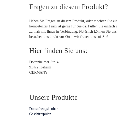
Fragen zu diesem Produkt?
Haben Sie Fragen zu diesem Produkt, oder möchten Sie ei
kompetentes Team ist gerne für Sie da. Füllen Sie einfach 
zeitnah mit Ihnen in Verbindung. Natürlich können Sie uns 
besuchen uns direkt vor Ort – wir freuen uns auf Sie!
Hier finden Sie uns:
Dottenheimer Str. 4
91472 Ipsheim
GERMANY
Unsere Produkte
Dunstabzugshauben
Geschirrspülen