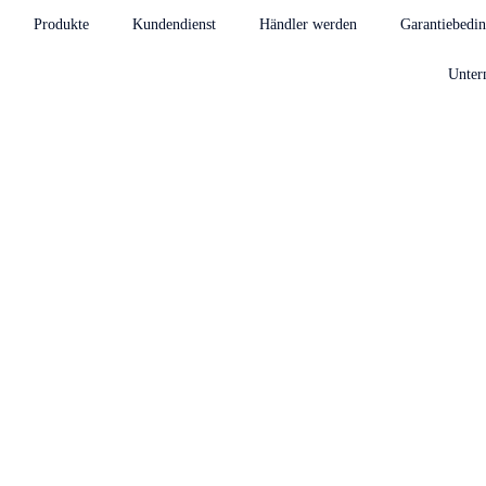
Produkte
Kundendienst
Händler werden
Garantiebedi
Unter