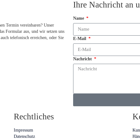
Ihre Nachricht an u
Name
nen Termin vereinbaren? Unser
das Formular aus, und wir setzen uns
auch telefonisch erreichen, oder Sie
E-Mail
Nachricht
Rechtliches
K
Impressum
Kun
Datenschutz
Hän