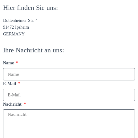
Hier finden Sie uns:
Dottenheimer Str. 4
91472 Ipsheim
GERMANY
Ihre Nachricht an uns:
Name
E-Mail
Nachricht