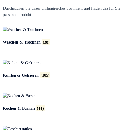
Durchsuchen Sie unser umfangreiches Sortiment und finden das für Sie
passende Produkt!
Waschen & Trocknen
(38)
Kühlen & Gefrieren
(105)
Kochen & Backen
(44)