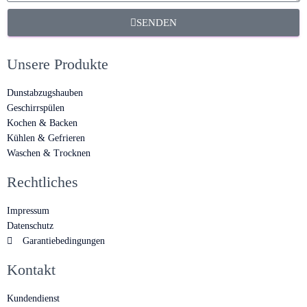
SENDEN
Unsere Produkte
Dunstabzugshauben
Geschirrspülen
Kochen & Backen
Kühlen & Gefrieren
Waschen & Trocknen
Rechtliches
Impressum
Datenschutz
Garantiebedingungen
Kontakt
Kundendienst