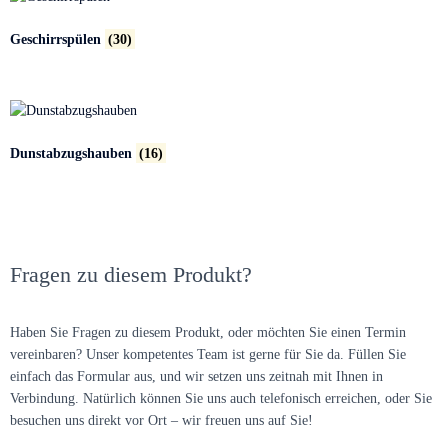
Geschirrspülen
(30)
Dunstabzugshauben
(16)
Fragen zu diesem Produkt?
Haben Sie Fragen zu diesem Produkt, oder möchten Sie einen Termin
vereinbaren? Unser kompetentes Team ist gerne für Sie da. Füllen Sie
einfach das Formular aus, und wir setzen uns zeitnah mit Ihnen in
Verbindung. Natürlich können Sie uns auch telefonisch erreichen, oder Sie
besuchen uns direkt vor Ort – wir freuen uns auf Sie!