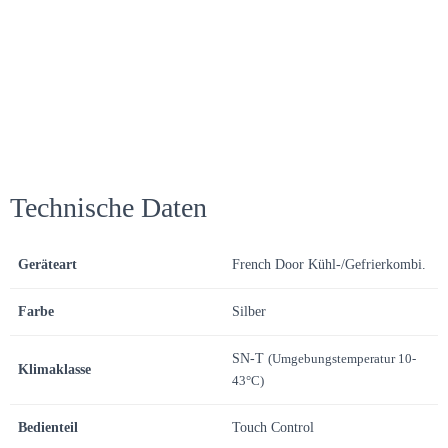
Technische Daten
Geräteart
French Door Kühl-/Gefrierkombi.
Farbe
Silber
SN-T
(Umgebungstemperatur 10-
Klimaklasse
43°C)
Bedienteil
Touch Control