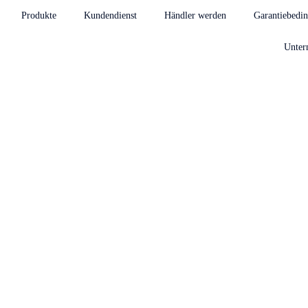
Produkte
Kundendienst
Händler werden
Garantiebedi
Unter