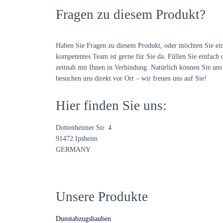
Fragen zu diesem Produkt?
Haben Sie Fragen zu diesem Produkt, oder möchten Sie ei
kompetentes Team ist gerne für Sie da. Füllen Sie einfach 
zeitnah mit Ihnen in Verbindung. Natürlich können Sie uns 
besuchen uns direkt vor Ort – wir freuen uns auf Sie!
Hier finden Sie uns:
Dottenheimer Str. 4
91472 Ipsheim
GERMANY
Unsere Produkte
Dunstabzugshauben