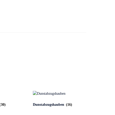
(30)
Dunstabzugshauben
(16)