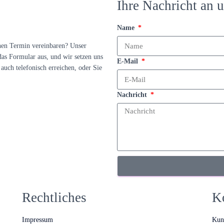
Ihre Nachricht an u
Name
nen Termin vereinbaren? Unser
das Formular aus, und wir setzen uns
E-Mail
auch telefonisch erreichen, oder Sie
Nachricht
Rechtliches
K
Impressum
Kun