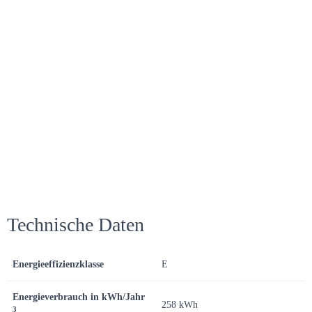
Technische Daten
Energieeffizienzklasse
E
Energieverbrauch in kWh/Jahr
258 kWh
3