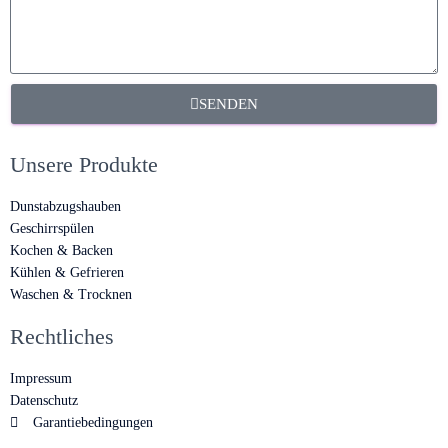
SENDEN
Unsere Produkte
Dunstabzugshauben
Geschirrspülen
Kochen & Backen
Kühlen & Gefrieren
Waschen & Trocknen
Rechtliches
Impressum
Datenschutz
Garantiebedingungen