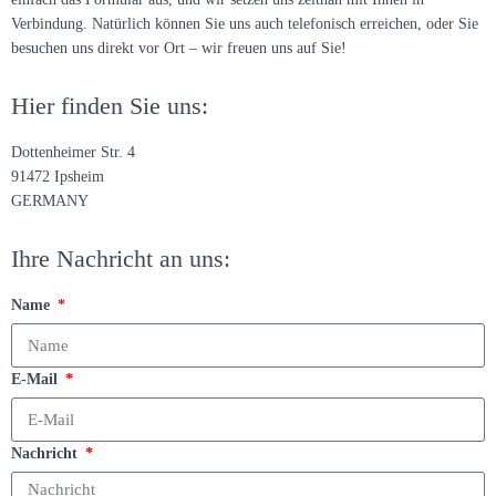
Verbindung. Natürlich können Sie uns auch telefonisch erreichen, oder Sie
besuchen uns direkt vor Ort – wir freuen uns auf Sie!
Hier finden Sie uns:
Dottenheimer Str. 4
91472 Ipsheim
GERMANY
Ihre Nachricht an uns:
Name
E-Mail
Nachricht