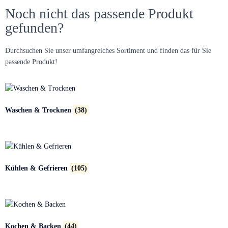
Noch nicht das passende Produkt
gefunden?
Durchsuchen Sie unser umfangreiches Sortiment und finden das für Sie
passende Produkt!
Waschen & Trocknen
(38)
Kühlen & Gefrieren
(105)
Kochen & Backen
(44)