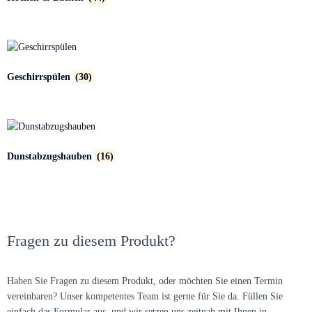
Geschirrspülen
(30)
Dunstabzugshauben
(16)
Fragen zu diesem Produkt?
Haben Sie Fragen zu diesem Produkt, oder möchten Sie einen Termin
vereinbaren? Unser kompetentes Team ist gerne für Sie da. Füllen Sie
einfach das Formular aus, und wir setzen uns zeitnah mit Ihnen in