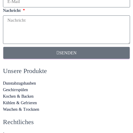
Nachricht
SENDEN
Unsere Produkte
Dunstabzugshauben
Geschirrspülen
Kochen & Backen
Kühlen & Gefrieren
Waschen & Trocknen
Rechtliches