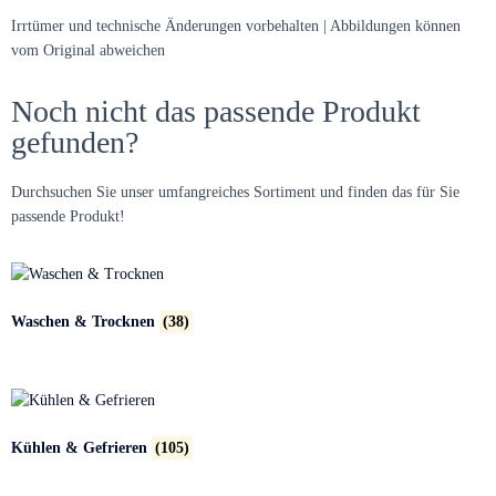
Irrtümer und technische Änderungen vorbehalten | Abbildungen können
vom Original abweichen
Noch nicht das passende Produkt
gefunden?
Durchsuchen Sie unser umfangreiches Sortiment und finden das für Sie
passende Produkt!
Waschen & Trocknen
(38)
Kühlen & Gefrieren
(105)