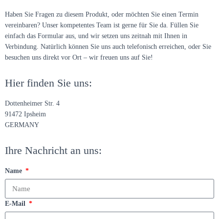
Haben Sie Fragen zu diesem Produkt, oder möchten Sie einen Termin
vereinbaren? Unser kompetentes Team ist gerne für Sie da. Füllen Sie
einfach das Formular aus, und wir setzen uns zeitnah mit Ihnen in
Verbindung. Natürlich können Sie uns auch telefonisch erreichen, oder Sie
besuchen uns direkt vor Ort – wir freuen uns auf Sie!
Hier finden Sie uns:
Dottenheimer Str. 4
91472 Ipsheim
GERMANY
Ihre Nachricht an uns:
Name
E-Mail