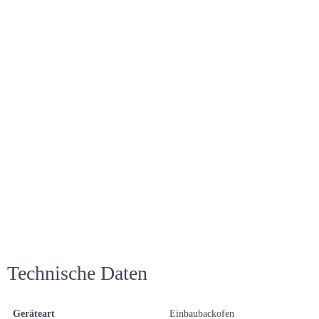
Technische Daten
Geräteart
Einbaubackofen