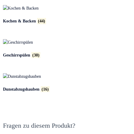
Kochen & Backen
(44)
Geschirrspülen
(30)
Dunstabzugshauben
(16)
Fragen zu diesem Produkt?