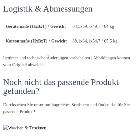
Logistik & Abmessungen
Gerätemaße (HxBxT) / Gewicht
84,5x59,7x49,7 / 64 kg
Kartonmaße (HxBxT) / Gewicht
88,1x64,1x54,7 / 65,5 kg
Irrtümer und technische Änderungen vorbehalten | Abbildungen können
vom Original abweichen
Noch nicht das passende Produkt
gefunden?
Durchsuchen Sie unser umfangreiches Sortiment und finden das für Sie
passende Produkt!