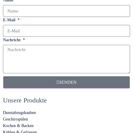
Name
E-Mail
Nachricht
SENDEN
Unsere Produkte
Dunstabzugshauben
Geschirrspülen
Kochen & Backen
Kühlen & Gefrieren