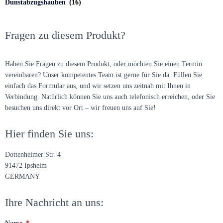
Dunstabzugshauben
(16)
Fragen zu diesem Produkt?
Haben Sie Fragen zu diesem Produkt, oder möchten Sie einen Termin
vereinbaren? Unser kompetentes Team ist gerne für Sie da. Füllen Sie
einfach das Formular aus, und wir setzen uns zeitnah mit Ihnen in
Verbindung. Natürlich können Sie uns auch telefonisch erreichen, oder Sie
besuchen uns direkt vor Ort – wir freuen uns auf Sie!
Hier finden Sie uns:
Dottenheimer Str. 4
91472 Ipsheim
GERMANY
Ihre Nachricht an uns: