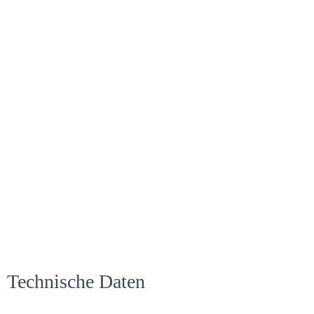
Technische Daten