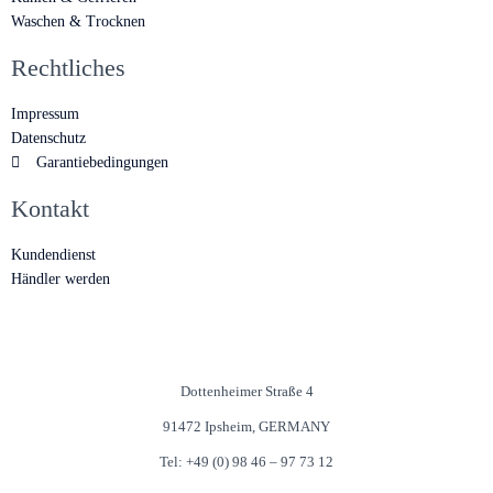
Waschen & Trocknen
Rechtliches
Impressum
Datenschutz
Garantiebedingungen
Kontakt
Kundendienst
Händler werden
Dottenheimer Straße 4
91472 Ipsheim, GERMANY
Tel: +49 (0) 98 46 – 97 73 12