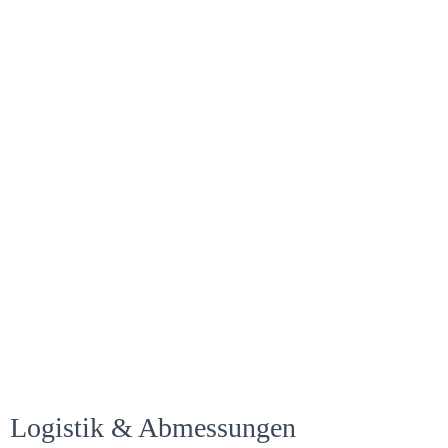
Logistik & Abmessungen