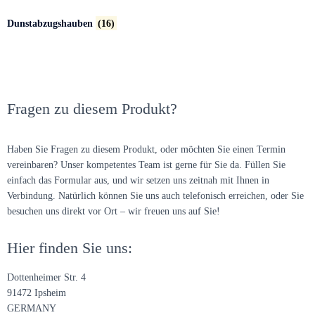
Dunstabzugshauben
(16)
Fragen zu diesem Produkt?
Haben Sie Fragen zu diesem Produkt, oder möchten Sie einen Termin
vereinbaren? Unser kompetentes Team ist gerne für Sie da. Füllen Sie
einfach das Formular aus, und wir setzen uns zeitnah mit Ihnen in
Verbindung. Natürlich können Sie uns auch telefonisch erreichen, oder Sie
besuchen uns direkt vor Ort – wir freuen uns auf Sie!
Hier finden Sie uns:
Dottenheimer Str. 4
91472 Ipsheim
GERMANY