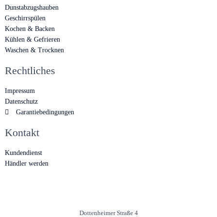
Dunstabzugshauben
Geschirrspülen
Kochen & Backen
Kühlen & Gefrieren
Waschen & Trocknen
Rechtliches
Impressum
Datenschutz
Garantiebedingungen
Kontakt
Kundendienst
Händler werden
Dottenheimer Straße 4