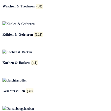
Waschen & Trocknen
(38)
Kühlen & Gefrieren
(105)
Kochen & Backen
(44)
Geschirrspülen
(30)