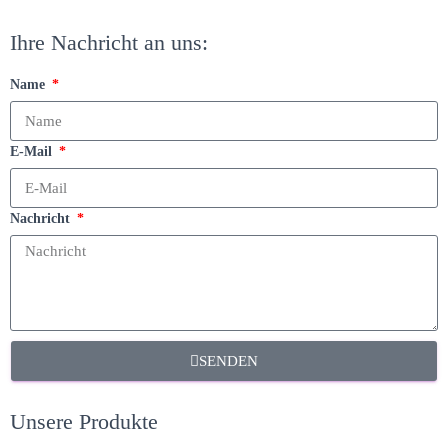
Ihre Nachricht an uns:
Name
E-Mail
Nachricht
SENDEN
Unsere Produkte