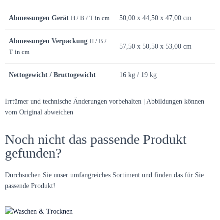
Abmessungen Gerät
H / B / T in cm
50,00 x 44,50 x 47,00 cm
Abmessungen Verpackung
H / B /
57,50 x 50,50 x 53,00 cm
T
in cm
Nettogewicht / Bruttogewicht
16 kg / 19 kg
Irrtümer und technische Änderungen vorbehalten | Abbildungen können
vom Original abweichen
Noch nicht das passende Produkt
gefunden?
Durchsuchen Sie unser umfangreiches Sortiment und finden das für Sie
passende Produkt!