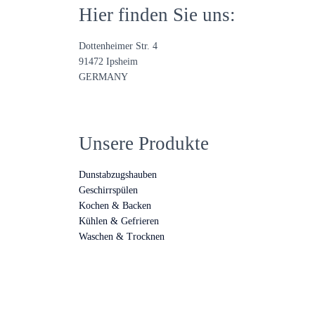
Hier finden Sie uns:
Dottenheimer Str. 4
91472 Ipsheim
GERMANY
Unsere Produkte
Dunstabzugshauben
Geschirrspülen
Kochen & Backen
Kühlen & Gefrieren
Waschen & Trocknen