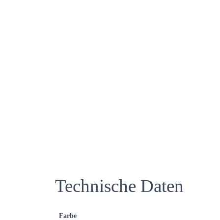
Technische Daten
Farbe