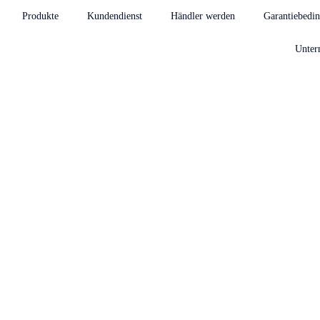
Produkte
Kundendienst
Händler werden
Garantiebedi
Unter