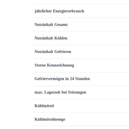
jährlicher Energieverbrauch
Nutzinhalt Gesamt
Nutzinhalt Kühlen
Nutzinhalt Gefrieren
Sterne Kennzeichnung
Gefriervermögen in 24 Stunden
max. Lagerzeit bei Störungen
Kühlmittel
Kühlmittelmenge