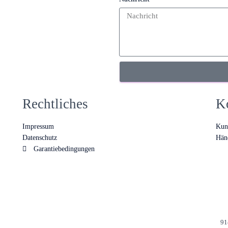
Rechtliches
K
Impressum
Kun
Datenschutz
Hän
Garantiebedingungen
91