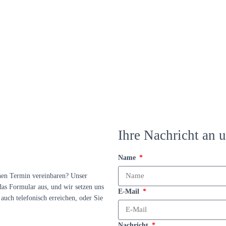
Ihre Nachricht an u
Name
nen Termin vereinbaren? Unser
das Formular aus, und wir setzen uns
E-Mail
auch telefonisch erreichen, oder Sie
Nachricht