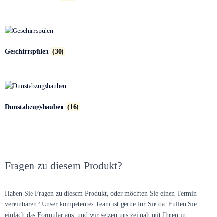
Geschirrspülen
(30)
Dunstabzugshauben
(16)
Fragen zu diesem Produkt?
Haben Sie Fragen zu diesem Produkt, oder möchten Sie einen Termin
vereinbaren? Unser kompetentes Team ist gerne für Sie da. Füllen Sie
einfach das Formular aus, und wir setzen uns zeitnah mit Ihnen in