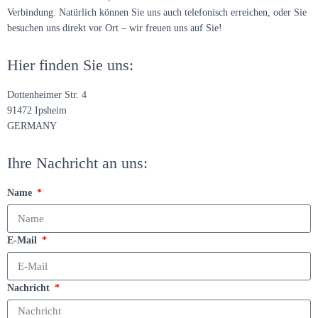
Verbindung. Natürlich können Sie uns auch telefonisch erreichen, oder Sie
besuchen uns direkt vor Ort – wir freuen uns auf Sie!
Hier finden Sie uns:
Dottenheimer Str. 4
91472 Ipsheim
GERMANY
Ihre Nachricht an uns:
Name
E-Mail
Nachricht