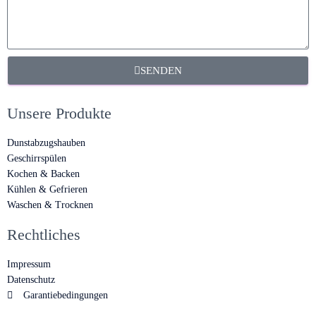
SENDEN
Unsere Produkte
Dunstabzugshauben
Geschirrspülen
Kochen & Backen
Kühlen & Gefrieren
Waschen & Trocknen
Rechtliches
Impressum
Datenschutz
Garantiebedingungen