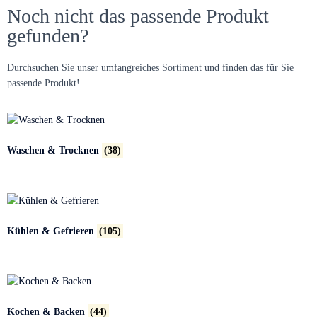
Noch nicht das passende Produkt
gefunden?
Durchsuchen Sie unser umfangreiches Sortiment und finden das für Sie
passende Produkt!
Waschen & Trocknen
(38)
Kühlen & Gefrieren
(105)
Kochen & Backen
(44)