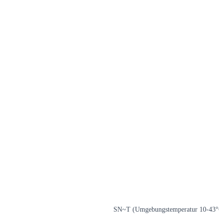
SN~T (Umgebungstemperatur 10-43°