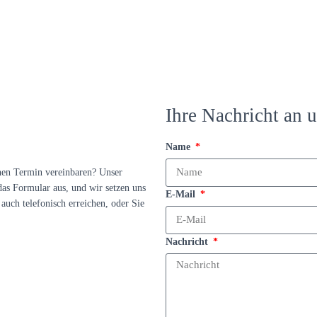
Ihre Nachricht an u
Name
nen Termin vereinbaren? Unser
das Formular aus, und wir setzen uns
E-Mail
auch telefonisch erreichen, oder Sie
Nachricht