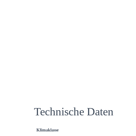
Technische Daten
Klimaklasse