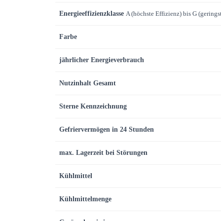
Energieeffizienzklasse
A (höchste Effizienz) bis G (gering
Farbe
jährlicher Energieverbrauch
Nutzinhalt Gesamt
Sterne Kennzeichnung
Gefriervermögen in 24 Stunden
max. Lagerzeit bei Störungen
Kühlmittel
Kühlmittelmenge