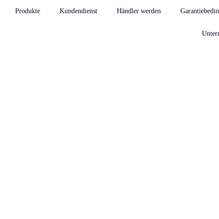
Produkte
Kundendienst
Händler werden
Garantiebedi
Unter