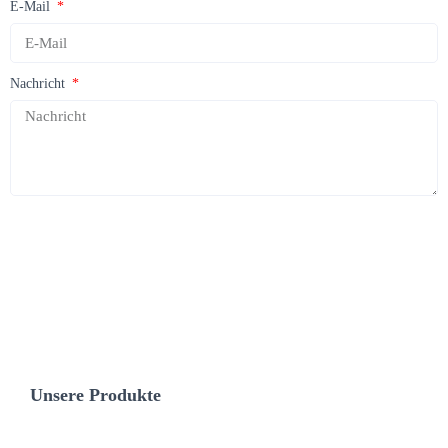
E-Mail
Nachricht
SENDEN
Unsere Produkte
Dunstabzugshauben