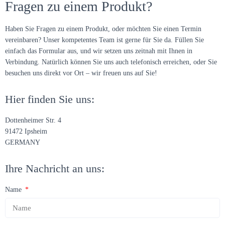
Fragen zu einem Produkt?
Haben Sie Fragen zu einem Produkt, oder möchten Sie einen Termin
vereinbaren? Unser kompetentes Team ist gerne für Sie da. Füllen Sie
einfach das Formular aus, und wir setzen uns zeitnah mit Ihnen in
Verbindung. Natürlich können Sie uns auch telefonisch erreichen, oder Sie
besuchen uns direkt vor Ort – wir freuen uns auf Sie!
Hier finden Sie uns:
Dottenheimer Str. 4
91472 Ipsheim
GERMANY
Ihre Nachricht an uns:
Name