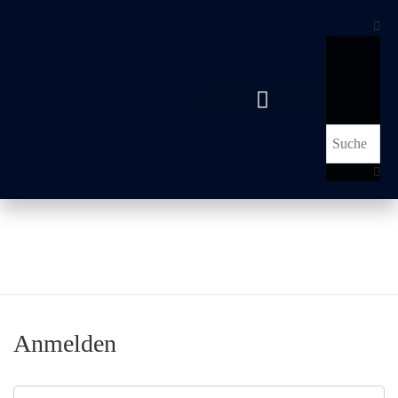
Mein Konto
Anmelden