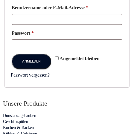
Benutzername oder E-Mail-Adresse
*
Passwort
*
Angemeldet bleiben
ANMELDEN
Passwort vergessen?
Unsere Produkte
Dunstabzugshauben
Geschirrspülen
Kochen & Backen
Kühlen & Gefrieren