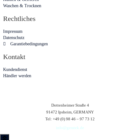
Waschen & Trocknen
Rechtliches
Impressum
Datenschutz
Garantiebedingungen
Kontakt
Kundendienst
Händler werden
Dottenheimer Straße 4
91472 Ipsheim, GERMANY
Tel: +49 (0) 98 46 – 97 73 12
info@geratek.de