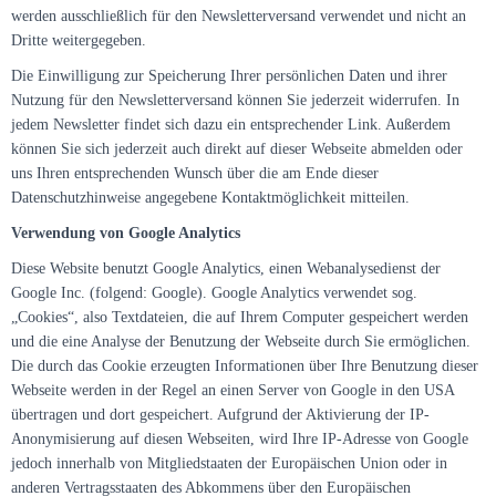
werden ausschließlich für den Newsletterversand verwendet und nicht an
Dritte weitergegeben.
Die Einwilligung zur Speicherung Ihrer persönlichen Daten und ihrer
Nutzung für den Newsletterversand können Sie jederzeit widerrufen. In
jedem Newsletter findet sich dazu ein entsprechender Link. Außerdem
können Sie sich jederzeit auch direkt auf dieser Webseite abmelden oder
uns Ihren entsprechenden Wunsch über die am Ende dieser
Datenschutzhinweise angegebene Kontaktmöglichkeit mitteilen.
Verwendung von Google Analytics
Diese Website benutzt Google Analytics, einen Webanalysedienst der
Google Inc. (folgend: Google). Google Analytics verwendet sog.
„Cookies“, also Textdateien, die auf Ihrem Computer gespeichert werden
und die eine Analyse der Benutzung der Webseite durch Sie ermöglichen.
Die durch das Cookie erzeugten Informationen über Ihre Benutzung dieser
Webseite werden in der Regel an einen Server von Google in den USA
übertragen und dort gespeichert. Aufgrund der Aktivierung der IP-
Anonymisierung auf diesen Webseiten, wird Ihre IP-Adresse von Google
jedoch innerhalb von Mitgliedstaaten der Europäischen Union oder in
anderen Vertragsstaaten des Abkommens über den Europäischen