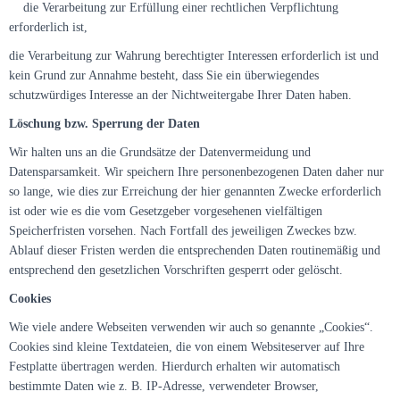
die Verarbeitung zur Erfüllung einer rechtlichen Verpflichtung
erforderlich ist,
die Verarbeitung zur Wahrung berechtigter Interessen erforderlich ist und
kein Grund zur Annahme besteht, dass Sie ein überwiegendes
schutzwürdiges Interesse an der Nichtweitergabe Ihrer Daten haben.
Löschung bzw. Sperrung der Daten
Wir halten uns an die Grundsätze der Datenvermeidung und
Datensparsamkeit. Wir speichern Ihre personenbezogenen Daten daher nur
so lange, wie dies zur Erreichung der hier genannten Zwecke erforderlich
ist oder wie es die vom Gesetzgeber vorgesehenen vielfältigen
Speicherfristen vorsehen. Nach Fortfall des jeweiligen Zweckes bzw.
Ablauf dieser Fristen werden die entsprechenden Daten routinemäßig und
entsprechend den gesetzlichen Vorschriften gesperrt oder gelöscht.
Cookies
Wie viele andere Webseiten verwenden wir auch so genannte „Cookies“.
Cookies sind kleine Textdateien, die von einem Websiteserver auf Ihre
Festplatte übertragen werden. Hierdurch erhalten wir automatisch
bestimmte Daten wie z. B. IP-Adresse, verwendeter Browser,