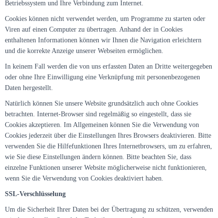
Betriebssystem und Ihre Verbindung zum Internet.
Cookies können nicht verwendet werden, um Programme zu starten oder
Viren auf einen Computer zu übertragen. Anhand der in Cookies
enthaltenen Informationen können wir Ihnen die Navigation erleichtern
und die korrekte Anzeige unserer Webseiten ermöglichen.
In keinem Fall werden die von uns erfassten Daten an Dritte weitergegeben
oder ohne Ihre Einwilligung eine Verknüpfung mit personenbezogenen
Daten hergestellt.
Natürlich können Sie unsere Website grundsätzlich auch ohne Cookies
betrachten. Internet-Browser sind regelmäßig so eingestellt, dass sie
Cookies akzeptieren. Im Allgemeinen können Sie die Verwendung von
Cookies jederzeit über die Einstellungen Ihres Browsers deaktivieren. Bitte
verwenden Sie die Hilfefunktionen Ihres Internetbrowsers, um zu erfahren,
wie Sie diese Einstellungen ändern können. Bitte beachten Sie, dass
einzelne Funktionen unserer Website möglicherweise nicht funktionieren,
wenn Sie die Verwendung von Cookies deaktiviert haben.
SSL-Verschlüsselung
Um die Sicherheit Ihrer Daten bei der Übertragung zu schützen, verwenden