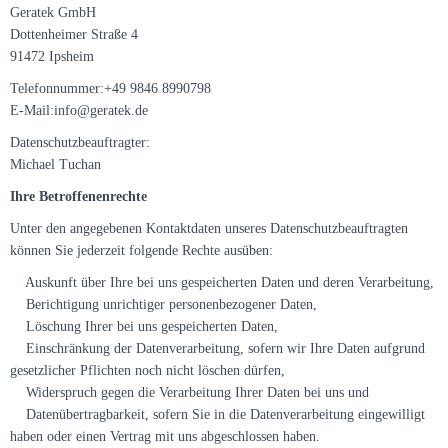
Geratek GmbH
Dottenheimer Straße 4
91472 Ipsheim
Telefonnummer:+49 9846 8990798
E-Mail:info@geratek.de
Datenschutzbeauftragter:
Michael Tuchan
Ihre Betroffenenrechte
Unter den angegebenen Kontaktdaten unseres Datenschutzbeauftragten
können Sie jederzeit folgende Rechte ausüben:
Auskunft über Ihre bei uns gespeicherten Daten und deren Verarbeitung,
Berichtigung unrichtiger personenbezogener Daten,
Löschung Ihrer bei uns gespeicherten Daten,
Einschränkung der Datenverarbeitung, sofern wir Ihre Daten aufgrund
gesetzlicher Pflichten noch nicht löschen dürfen,
Widerspruch gegen die Verarbeitung Ihrer Daten bei uns und
Datenübertragbarkeit, sofern Sie in die Datenverarbeitung eingewilligt
haben oder einen Vertrag mit uns abgeschlossen haben.