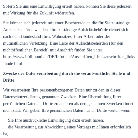
Sofern Sie uns eine Einwilligung erteilt haben, können Sie diese jederzeit
mit Wirkung für die Zukunft widerrufen.
Sie können sich jederzeit mit einer Beschwerde an die für Sie zuständige
Aufsichtsbehörde wenden. Ihre zuständige Aufsichtsbehörde richtet sich
nach dem Bundesland Ihres Wohnsitzes, Ihrer Arbeit oder der
mutmaßlichen Verletzung. Eine Liste der Aufsichtsbehörden (für den
nichtöffentlichen Bereich) mit Anschrift finden Sie unter:
https://www.bfdi.bund.de/DE/Infothek/Anschriften_Links/anschriften_links
-node.html.
Zwecke der Datenverarbeitung durch die verantwortliche Stelle und
Dritte
Wir verarbeiten Ihre personenbezogenen Daten nur zu den in dieser
Datenschutzerklärung genannten Zwecken. Eine Übermittlung Ihrer
persönlichen Daten an Dritte zu anderen als den genannten Zwecken findet
nicht statt. Wir geben Ihre persönlichen Daten nur an Dritte weiter, wenn:
Sie Ihre ausdrückliche Einwilligung dazu erteilt haben,
die Verarbeitung zur Abwicklung eines Vertrags mit Ihnen erforderlich
ist,