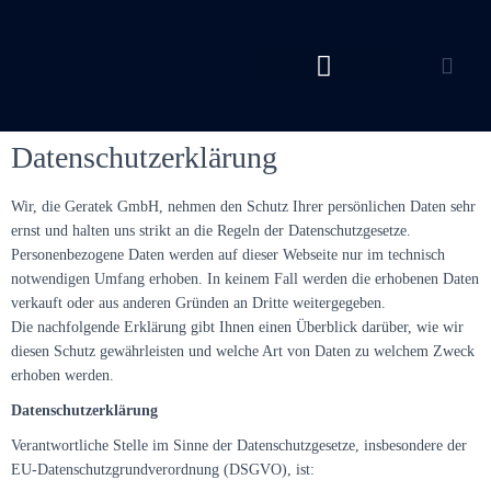
Datenschutzerklärung
Wir, die
Geratek
GmbH, nehmen den Schutz Ihrer persönlichen Daten sehr
ernst und halten uns strikt an die Regeln der Datenschutzgesetze.
Personenbezogene Daten werden auf dieser Webseite nur im technisch
notwendigen Umfang erhoben. In keinem Fall werden die erhobenen Daten
verkauft oder aus anderen Gründen an Dritte weitergegeben.
Die nachfolgende Erklärung gibt Ihnen einen Überblick darüber, wie wir
diesen Schutz gewährleisten und welche Art von Daten zu welchem Zweck
erhoben werden.
Datenschutzerklärung
Verantwortliche Stelle im Sinne der Datenschutzgesetze, insbesondere der
EU-Datenschutzgrundverordnung (DSGVO), ist: