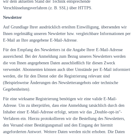
wir dem aktuellen Stand der Technik entsprechende
Verschlüsselungsverfahren (z. B. SSL) über HTTPS.
Newsletter
Auf Grundlage Ihrer ausdrücklich erteilten Einwilligung, übersenden wir
Ihnen regelmäßig unseren Newsletter bzw. vergleichbare Informationen per
E-Mail an Ihre angegebene E-Mail-Adresse.
Für den Empfang des Newsletters ist die Angabe Ihrer E-Mail-Adresse
ausreichend. Bei der Anmeldung zum Bezug unseres Newsletters werden
die von Ihnen angegebenen Daten ausschließlich für diesen Zweck
verwendet. Abonnenten können auch über Umstände per E-Mail informiert
werden, die für den Dienst oder die Registrierung relevant sind
(Beispielsweise Änderungen des Newsletterangebots oder technische
Gegebenheiten).
Für eine wirksame Registrierung benötigen wir eine valide E-Mail-
Adresse. Um zu überprüfen, dass eine Anmeldung tatsächlich durch den
Inhaber einer E-Mail-Adresse erfolgt, setzen wir das „Double-opt-in“-
Verfahren ein. Hierzu protokollieren wir die Bestellung des Newsletters,
den Versand einer Bestätigungsmail und den Eingang der hiermit
angeforderten Antwort. Weitere Daten werden nicht erhoben. Die Daten