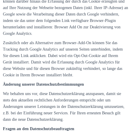
können darüber hinaus die Erfassung der durch das Cookie erzeugten und
auf Ihre Nutzung der Webseite bezogenen Daten (inkl. Ihrer IP-Adresse) an
Google sowie die Verarbeitung dieser Daten durch Google verhindern,
indem sie das unter dem folgenden Link verfügbare Browser-Plugin
herunterladen und installieren: Browser Add On zur Deaktivierung von
Google Analytics.
Zusätzlich oder als Alternative zum Browser-Add-On können Sie das
Tracking durch Google Analytics auf unseren Seiten unterbinden, indem
Sie diesen Link anklicken. Dabei wird ein Opt-Out-Cookie auf Ihrem
Gerät installiert. Damit wird die Erfassung durch Google Analytics für
diese Website und für diesen Browser zukünftig verhindert, so lange das
Cookie in Ihrem Browser installiert bleibt.
Änderung unserer Datenschutzbestimmungen
Wir behalten uns vor, diese Datenschutzerklärung anzupassen, damit sie
stets den aktuellen rechtlichen Anforderungen entspricht oder um
Änderungen unserer Leistungen in der Datenschutzerklärung umzusetzen,
z.B. bei der Einführung neuer Services. Für Ihren erneuten Besuch gilt
dann die neue Datenschutzerklärung.
Fragen an den Datenschutzbeauftragten