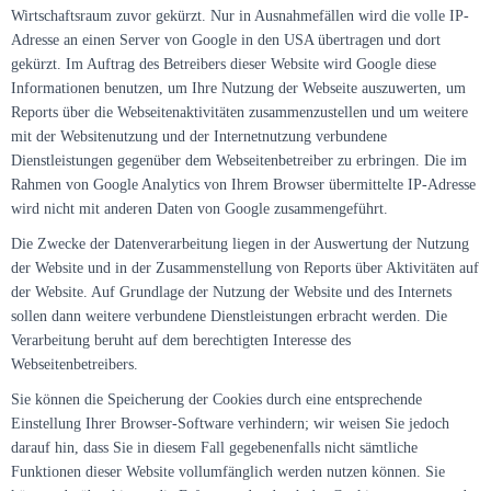
Wirtschaftsraum zuvor gekürzt. Nur in Ausnahmefällen wird die volle IP-
Adresse an einen Server von Google in den USA übertragen und dort
gekürzt. Im Auftrag des Betreibers dieser Website wird Google diese
Informationen benutzen, um Ihre Nutzung der Webseite auszuwerten, um
Reports über die Webseitenaktivitäten zusammenzustellen und um weitere
mit der Websitenutzung und der Internetnutzung verbundene
Dienstleistungen gegenüber dem Webseitenbetreiber zu erbringen. Die im
Rahmen von Google Analytics von Ihrem Browser übermittelte IP-Adresse
wird nicht mit anderen Daten von Google zusammengeführt.
Die Zwecke der Datenverarbeitung liegen in der Auswertung der Nutzung
der Website und in der Zusammenstellung von Reports über Aktivitäten auf
der Website. Auf Grundlage der Nutzung der Website und des Internets
sollen dann weitere verbundene Dienstleistungen erbracht werden. Die
Verarbeitung beruht auf dem berechtigten Interesse des
Webseitenbetreibers.
Sie können die Speicherung der Cookies durch eine entsprechende
Einstellung Ihrer Browser-Software verhindern; wir weisen Sie jedoch
darauf hin, dass Sie in diesem Fall gegebenenfalls nicht sämtliche
Funktionen dieser Website vollumfänglich werden nutzen können. Sie