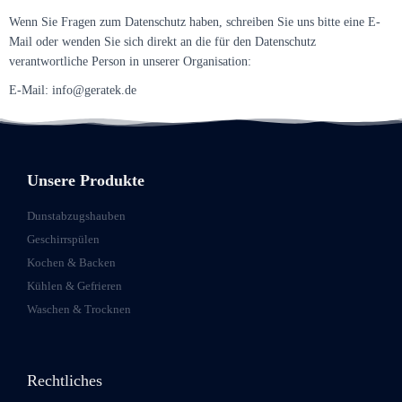
Wenn Sie Fragen zum Datenschutz haben, schreiben Sie uns bitte eine E-
Mail oder wenden Sie sich direkt an die für den Datenschutz
verantwortliche Person in unserer Organisation:
E-Mail: info@geratek.de
Unsere Produkte
Dunstabzugshauben
Geschirrspülen
Kochen & Backen
Kühlen & Gefrieren
Waschen & Trocknen
Rechtliches